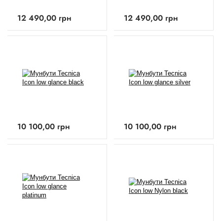
12 490,00
грн
12 490,00
грн
10 100,00
грн
10 100,00
грн