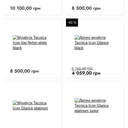
10 100,00
грн
8 500,00
грн
-40 %
6 765,00
грн
8 500,00
грн
4 059,00
грн