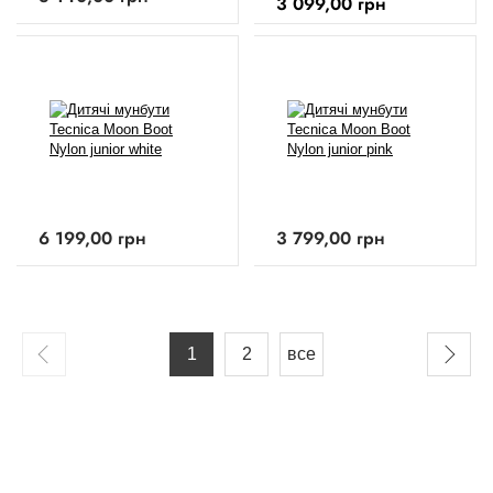
3 099,00
грн
6 199,00
грн
3 799,00
грн
1
2
все