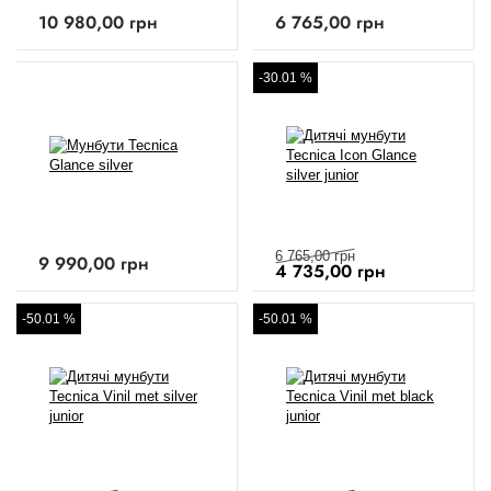
10 980,00
грн
6 765,00
грн
-30.01 %
6 765,00
грн
9 990,00
грн
4 735,00
грн
-50.01 %
-50.01 %