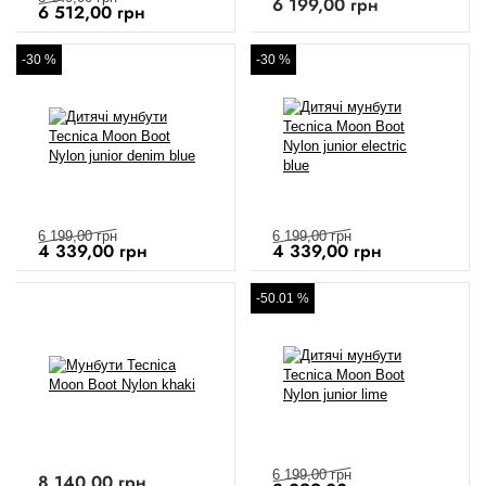
6 199,00
грн
6 512,00
грн
-30 %
-30 %
6 199,00
грн
6 199,00
грн
4 339,00
грн
4 339,00
грн
-50.01 %
6 199,00
грн
8 140,00
грн