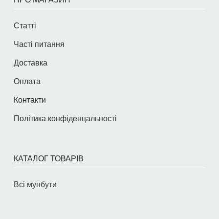
Статті
Часті питання
Доставка
Оплата
Контакти
Політика конфіденцальності
КАТАЛОГ ТОВАРІВ
Всі мунбути