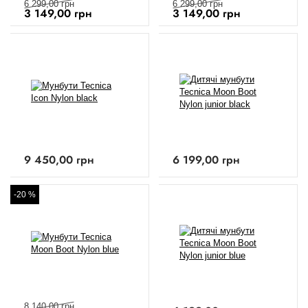
6 299,00
грн
6 299,00
грн
3 149,00
грн
3 149,00
грн
9 450,00
грн
6 199,00
грн
-20 %
8 140,00
грн