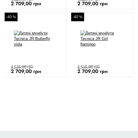
2 709,00
грн
2 709,00
грн
-40 %
-40 %
4 515,00
грн
4 515,00
грн
2 709,00
грн
2 709,00
грн