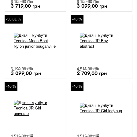
6 199,00
грн
6 199,00
грн
3 719,00
грн
3 099,00
грн
-50.01 %
-40 %
6 199,00
грн
4 515,00
грн
3 099,00
грн
2 709,00
грн
-40 %
-40 %
4 515,00
грн
4 515,00
грн