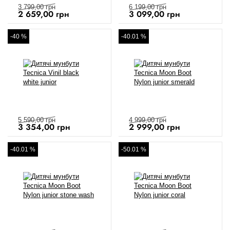
3 799,00
грн
6 199,00
грн
2 659,00
грн
3 099,00
грн
-40 %
-40.01 %
5 590,00
грн
4 999,00
грн
3 354,00
грн
2 999,00
грн
-40.01 %
-50.01 %