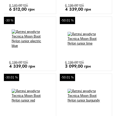
8 140,00
грн
6 199,00
грн
6 512,00
грн
4 339,00
грн
-30 %
-50.01 %
6 199,00
грн
6 199,00
грн
4 339,00
грн
3 099,00
грн
-30.01 %
-50.01 %