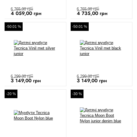
6 765,00
грн
6 765,00
грн
4 059,00
грн
4 735,00
грн
-50.01 %
-50.01 %
6 299,00
грн
6 299,00
грн
3 149,00
грн
3 149,00
грн
-20 %
-30 %