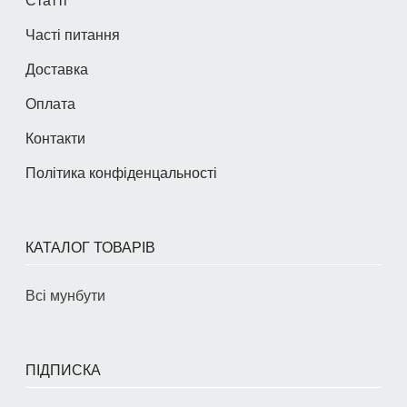
Статті
Часті питання
Доставка
Оплата
Контакти
Політика конфіденцальності
КАТАЛОГ ТОВАРІВ
Всі мунбути
ПІДПИСКА