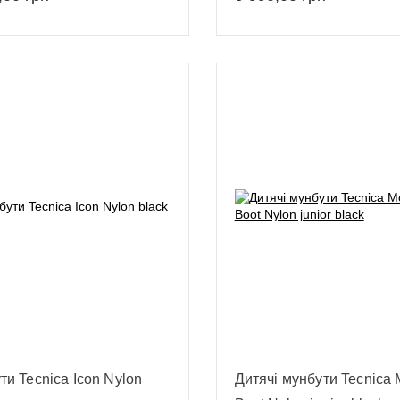
ти Tecnica Icon Nylon
Дитячі мунбути Tecnica