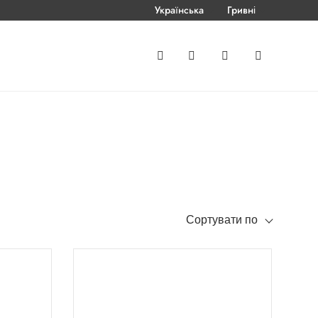
Українська
Гривні
Сортувати по