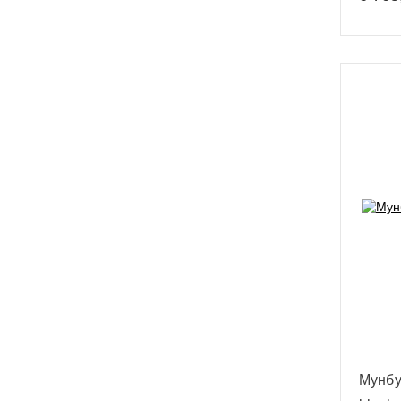
Мунбу