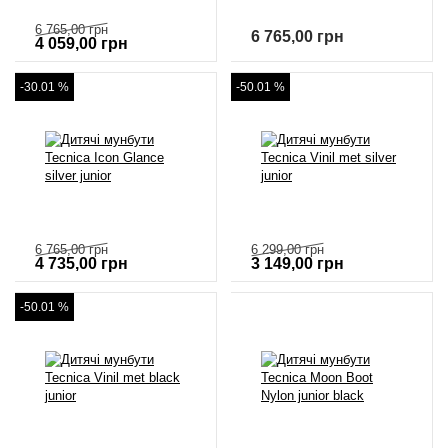
6 765,00
грн
6 765,00
грн
4 059,00
грн
-30.01 %
-50.01 %
6 765,00
грн
6 299,00
грн
4 735,00
грн
3 149,00
грн
-50.01 %