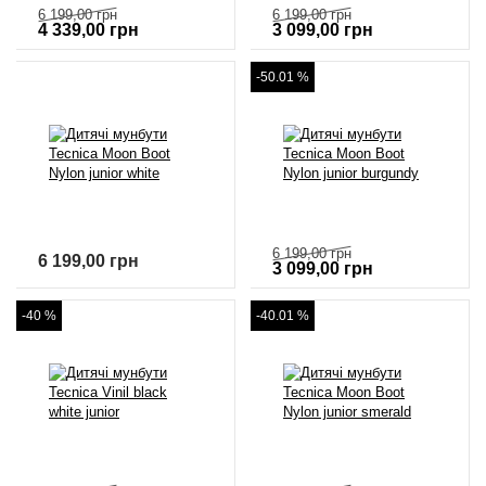
6 199,00
грн
6 199,00
грн
4 339,00
грн
3 099,00
грн
-50.01 %
6 199,00
грн
6 199,00
грн
3 099,00
грн
-40 %
-40.01 %