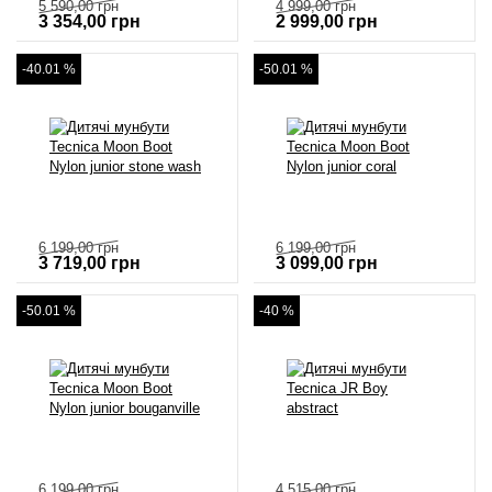
5 590,00
грн
4 999,00
грн
3 354,00
грн
2 999,00
грн
-40.01 %
-50.01 %
6 199,00
грн
6 199,00
грн
3 719,00
грн
3 099,00
грн
-50.01 %
-40 %
6 199,00
грн
4 515,00
грн