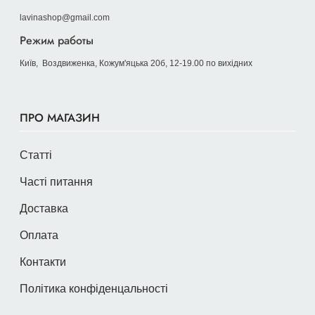
lavinashop@gmail.com
Режим работы
Київ, Воздвиженка, Кожум'яцька 20б, 12-19.00 по вихідних
ПРО МАГАЗИН
Статті
Часті питання
Доставка
Оплата
Контакти
Політика конфіденцальності