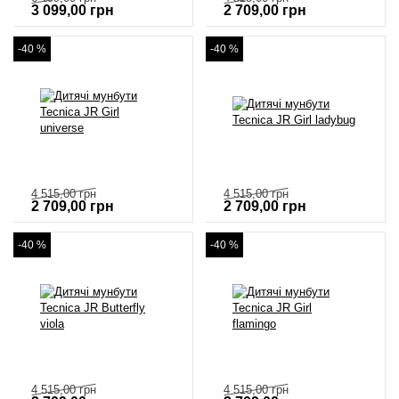
3 099,00
грн
2 709,00
грн
-40 %
-40 %
4 515,00
грн
4 515,00
грн
2 709,00
грн
2 709,00
грн
-40 %
-40 %
4 515,00
грн
4 515,00
грн