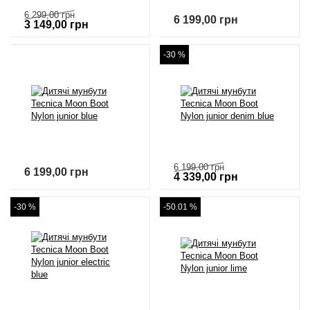
6 299,00
грн
6 199,00
грн
3 149,00
грн
-30 %
6 199,00
грн
6 199,00
грн
4 339,00
грн
-30 %
-50.01 %