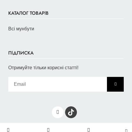
КАТАЛОГ ТОВАРІВ
Всі мунбути
ПІДПИСКА
Отримуйте тільки корисні статті!
© 2026 moonboot.com.ua